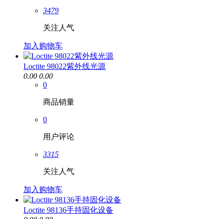
3479
关注人气
加入购物车
Loctite 98022紫外线光源
0.00
0.00
0
商品销量
0
用户评论
3315
关注人气
加入购物车
Loctite 98136手持固化设备