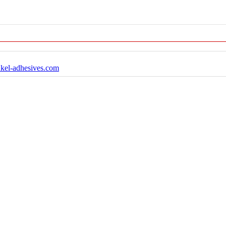
nkel-adhesives.com