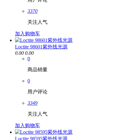
3370
关注人气
加入购物车
Loctite 98601紫外线光源
0.00
0.00
0
商品销量
0
用户评论
3349
关注人气
加入购物车
Loctite 98595紫外线光源