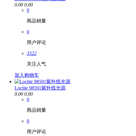
0.00
0.00
0
商品销量
0
用户评论
3322
关注人气
加入购物车
Loctite 98591紫外线光源
0.00
0.00
0
商品销量
0
用户评论