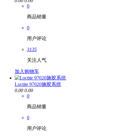
0.00
0.00
0
商品销量
0
用户评论
3135
关注人气
加入购物车
Loctite 97020施胶系统
0.00
0.00
0
商品销量
0
用户评论