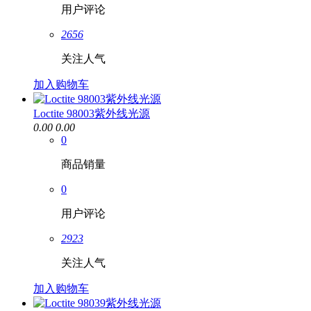
用户评论
2656
关注人气
加入购物车
Loctite 98003紫外线光源
0.00
0.00
0
商品销量
0
用户评论
2923
关注人气
加入购物车