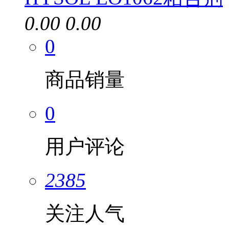
0.00
0.00
0
商品销量
0
用户评论
2385
关注人气