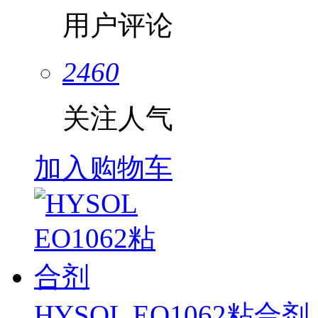
用户评论
2460
关注人气
加入购物车
HYSOL EO1062粘合剂