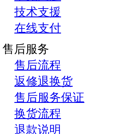
技术支援
在线支付
售后服务
售后流程
返修退换货
售后服务保证
换货流程
退款说明