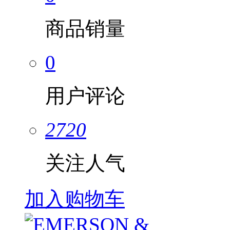
商品销量
0
用户评论
2720
关注人气
加入购物车