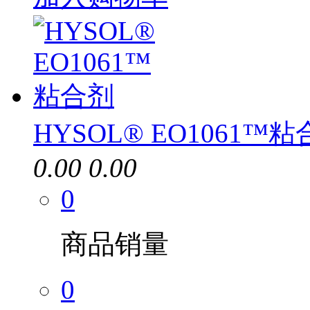
HYSOL® EO1061™
0.00
0.00
0
商品销量
0