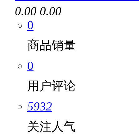
0.00
0.00
0
商品销量
0
用户评论
5932
关注人气