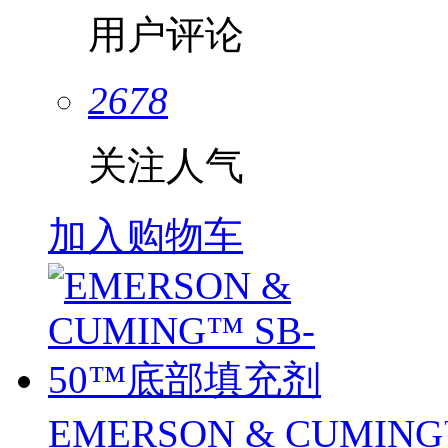
用户评论
2678
关注人气
加入购物车
EMERSON & CUMI