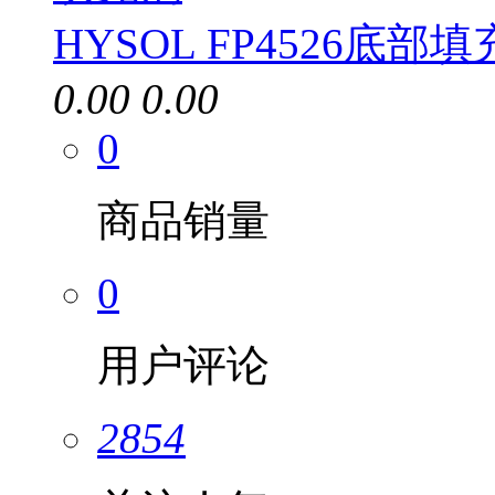
HYSOL FP4526底部
0.00
0.00
0
商品销量
0
用户评论
2854