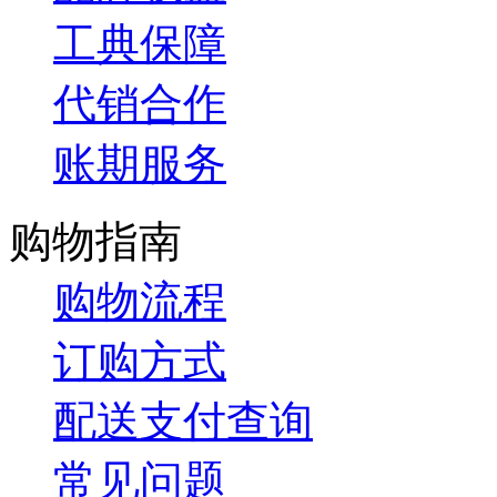
工典保障
代销合作
账期服务
购物指南
购物流程
订购方式
配送支付查询
常见问题