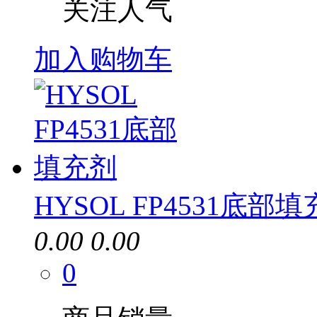
关注人气
加入购物车
HYSOL FP4531底部
0.00
0.00
0