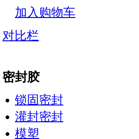
加入购物车
对比栏
密封胶
锁固密封
灌封密封
模塑