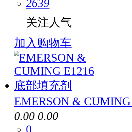
2639
关注人气
加入购物车
EMERSON & CUMIN
0.00
0.00
0