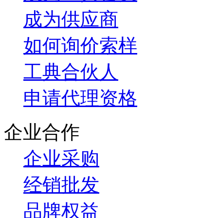
成为供应商
如何询价索样
工典合伙人
申请代理资格
企业合作
企业采购
经销批发
品牌权益