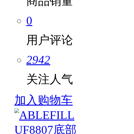
商品销量
0
用户评论
2942
关注人气
加入购物车