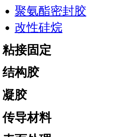
聚氨酯密封胶
改性硅烷
粘接固定
结构胶
凝胶
传导材料