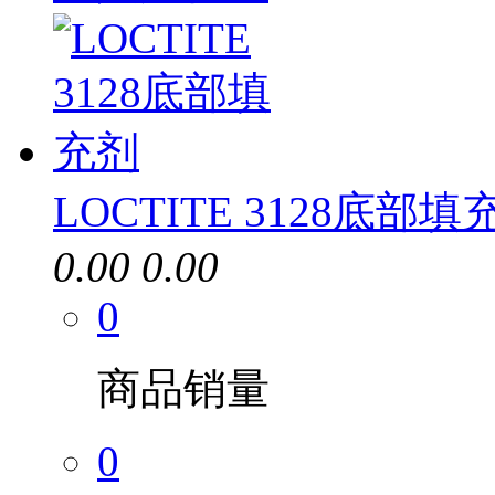
LOCTITE 3128底部填
0.00
0.00
0
商品销量
0