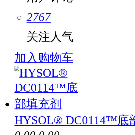
2767
关注人气
加入购物车
HYSOL® DC0114™