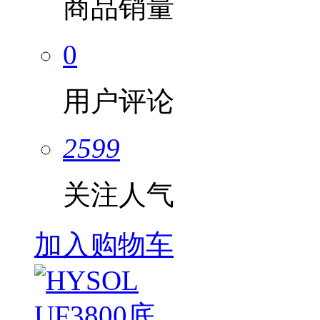
商品销量
0
用户评论
2599
关注人气
加入购物车