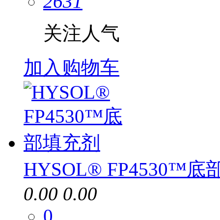
2631
关注人气
加入购物车
HYSOL® FP4530™
0.00
0.00
0