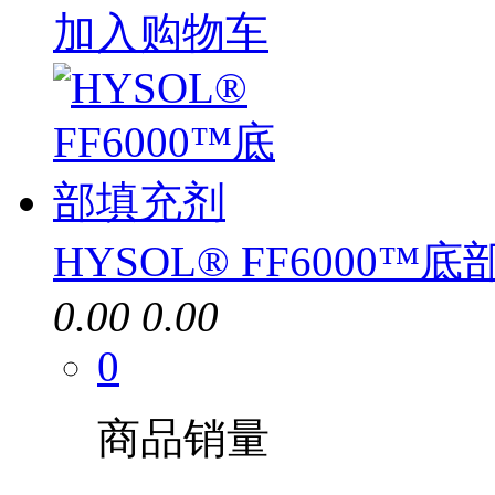
加入购物车
HYSOL® FF6000™
0.00
0.00
0
商品销量