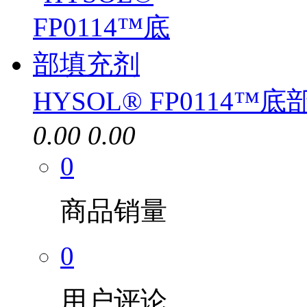
HYSOL® FP0114™
0.00
0.00
0
商品销量
0
用户评论