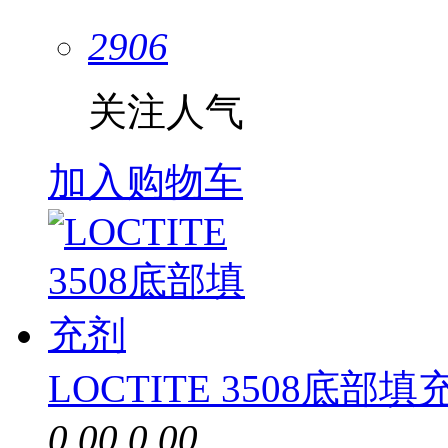
2906
关注人气
加入购物车
LOCTITE 3508底部填
0.00
0.00