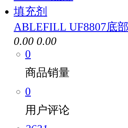
ABLEFILL UF8807
0.00
0.00
0
商品销量
0
用户评论