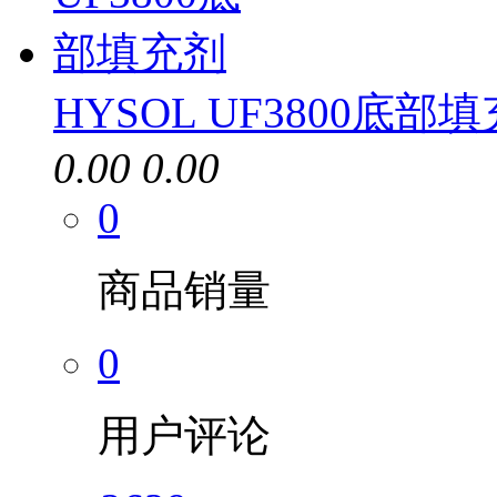
HYSOL UF3800底部
0.00
0.00
0
商品销量
0
用户评论