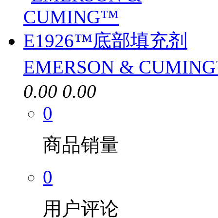
EMERSON & CUMI
0.00
0.00
0
商品销量
0
用户评论