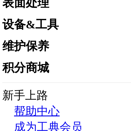
表面处理
设备&工具
维护保养
积分商城
新手上路
帮助中心
成为工典会员