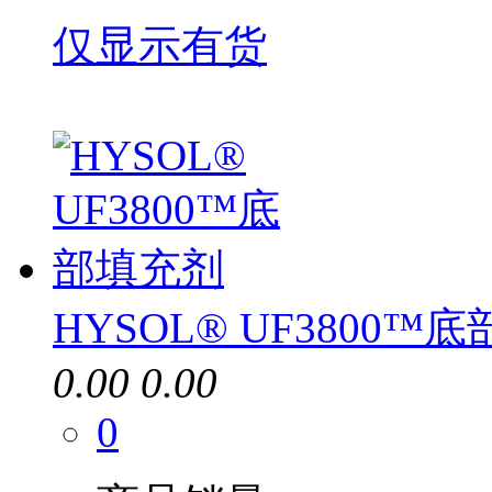
仅显示有货
HYSOL® UF3800™
0.00
0.00
0