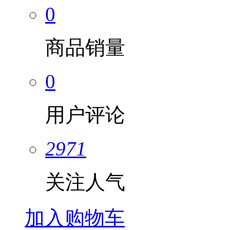
0
商品销量
0
用户评论
2971
关注人气
加入购物车