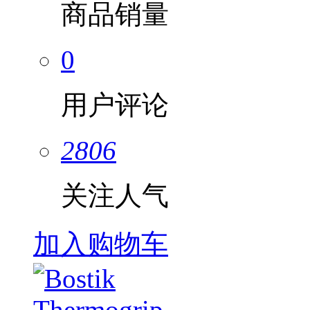
商品销量
0
用户评论
2806
关注人气
加入购物车