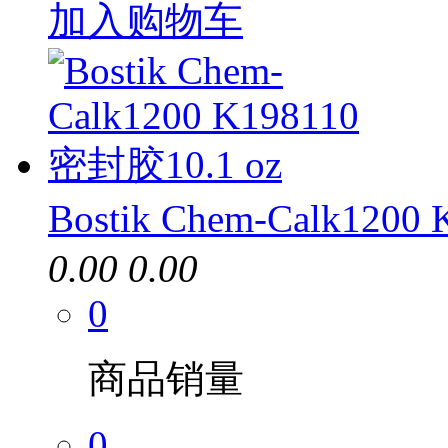
加入购物车
Bostik Chem-Calk120
0.00
0.00
0
商品销量
0