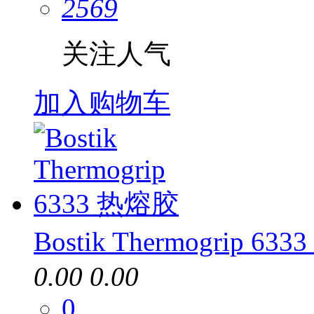
2569
关注人气
加入购物车
Bostik Thermogrip 63
0.00
0.00
0