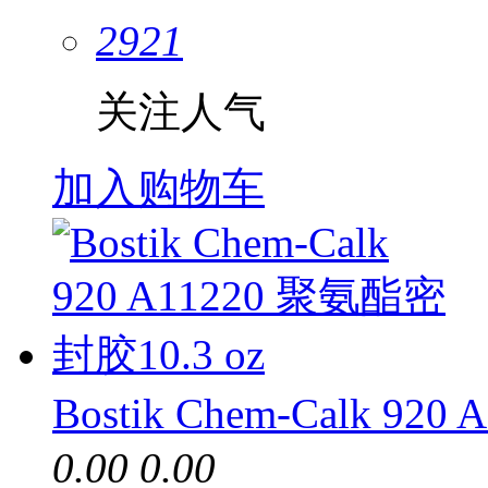
2921
关注人气
加入购物车
Bostik Chem-Calk 92
0.00
0.00