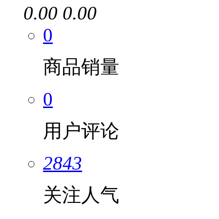
0.00
0.00
0
商品销量
0
用户评论
2843
关注人气