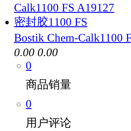
Bostik Chem-Calk110
0.00
0.00
0
商品销量
0
用户评论