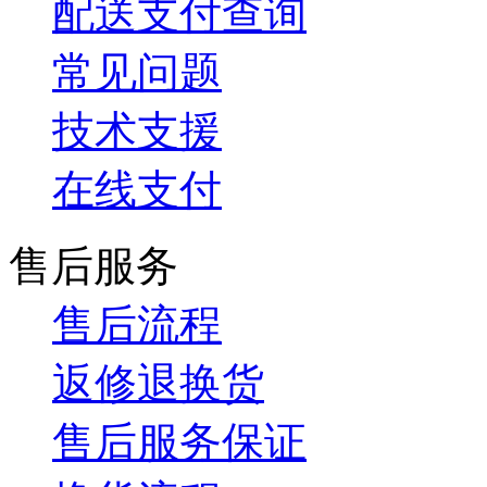
配送支付查询
常见问题
技术支援
在线支付
售后服务
售后流程
返修退换货
售后服务保证