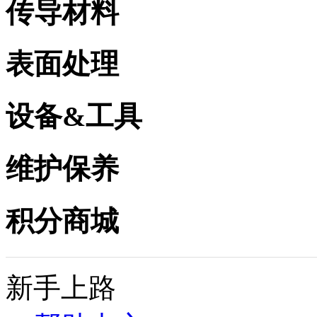
传导材料
表面处理
设备&工具
维护保养
积分商城
新手上路