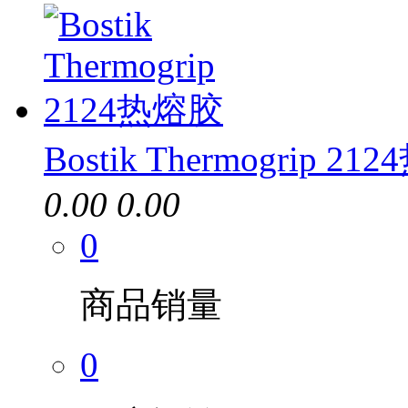
Bostik Thermogrip 2
0.00
0.00
0
商品销量
0