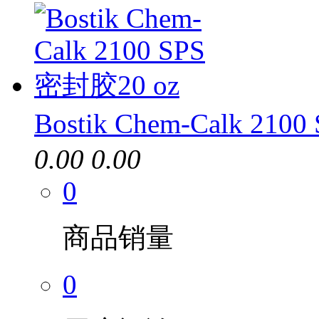
Bostik Chem-Calk 210
0.00
0.00
0
商品销量
0