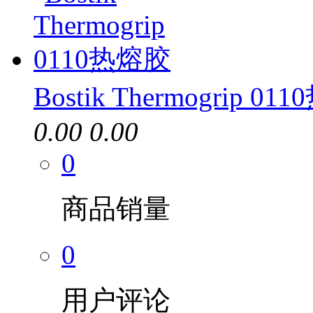
Bostik Thermogrip 0
0.00
0.00
0
商品销量
0
用户评论