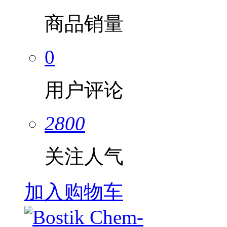
商品销量
0
用户评论
2800
关注人气
加入购物车