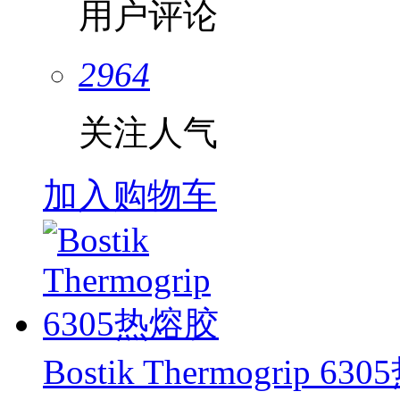
用户评论
2964
关注人气
加入购物车
Bostik Thermogrip 6