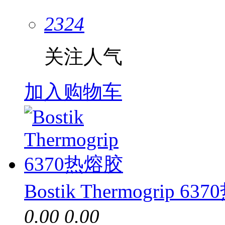
2324
关注人气
加入购物车
Bostik Thermogrip 6
0.00
0.00