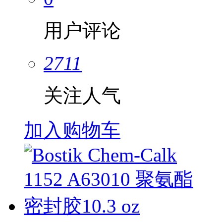
用户评论
2711
关注人气
加入购物车