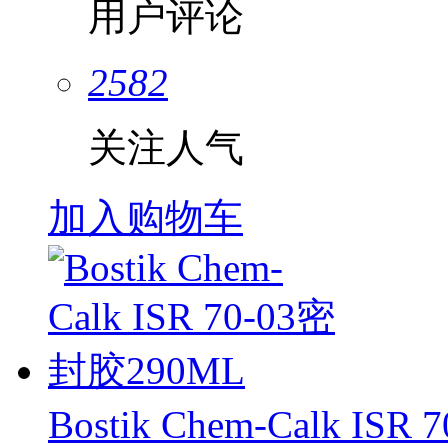
用户评论
2582
关注人气
加入购物车
Bostik Chem-Calk IS