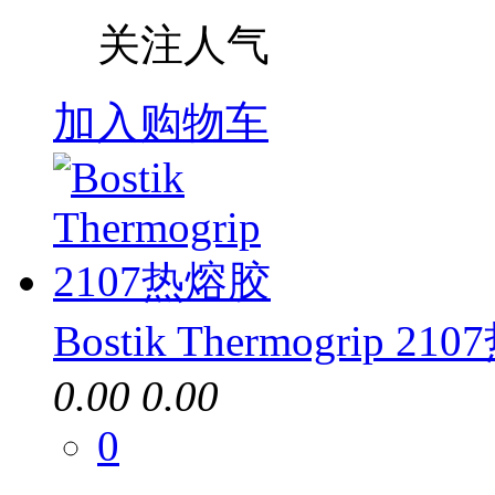
关注人气
加入购物车
Bostik Thermogrip 2
0.00
0.00
0