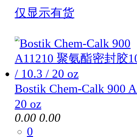
仅显示有货
Bostik Chem-Calk 90
20 oz
0.00
0.00
0