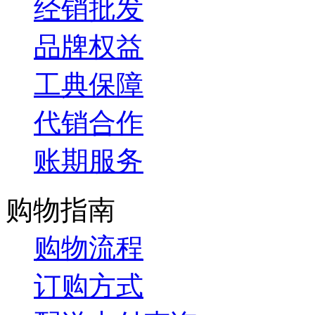
经销批发
品牌权益
工典保障
代销合作
账期服务
购物指南
购物流程
订购方式