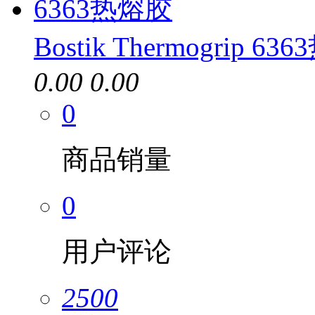
Bostik Thermogrip 6
0.00
0.00
0
商品销量
0
用户评论
2500