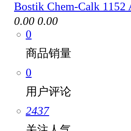
Bostik Chem-Calk 11
0.00
0.00
0
商品销量
0
用户评论
2437
关注人气