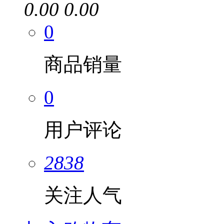
0.00
0.00
0
商品销量
0
用户评论
2838
关注人气