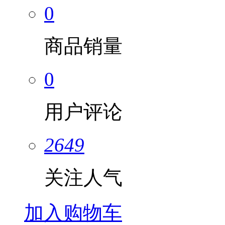
0
商品销量
0
用户评论
2649
关注人气
加入购物车