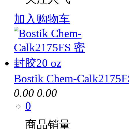
加入购物车
Bostik Chem-Calk217
0.00
0.00
0
商品销量