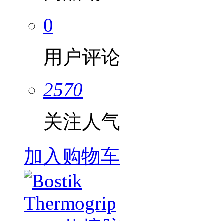
0
用户评论
2570
关注人气
加入购物车