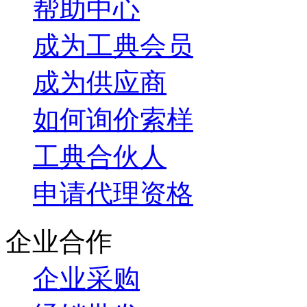
帮助中心
成为工典会员
成为供应商
如何询价索样
工典合伙人
申请代理资格
企业合作
企业采购