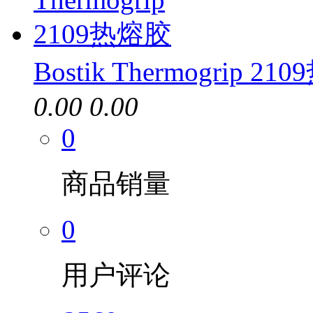
Bostik Thermogrip 2
0.00
0.00
0
商品销量
0
用户评论