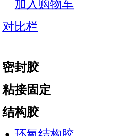
加入购物车
对比栏
密封胶
粘接固定
结构胶
环氧结构胶