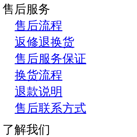
售后服务
售后流程
返修退换货
售后服务保证
换货流程
退款说明
售后联系方式
了解我们