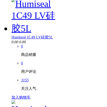
Humiseal 1C49 LV硅胶5L
0.00
0.00
0
商品销量
0
用户评论
3155
关注人气
加入购物车