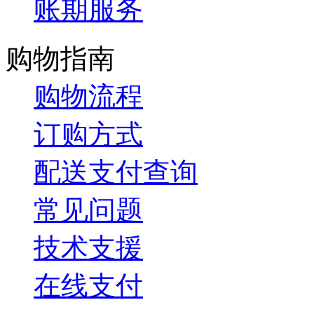
账期服务
购物指南
购物流程
订购方式
配送支付查询
常见问题
技术支援
在线支付