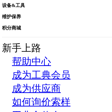
设备&工具
维护保养
积分商城
新手上路
帮助中心
成为工典会员
成为供应商
如何询价索样