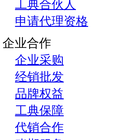
工典合伙人
申请代理资格
企业合作
企业采购
经销批发
品牌权益
工典保障
代销合作