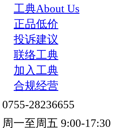
工典About Us
正品低价
投诉建议
联络工典
加入工典
合规经营
0755-28236655
周一至周五 9:00-17:30