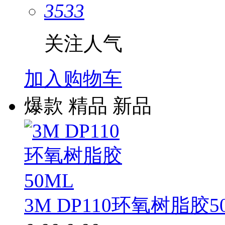
3533
关注人气
加入购物车
爆款
精品
新品
3M DP110环氧树脂胶5