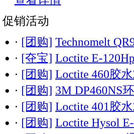
促销活动
·
[团购]
Technomelt QR
·
[夺宝]
Loctite E-120H
·
[团购]
Loctite 460胶水
·
[团购]
3M DP460NS
·
[团购]
Loctite 401胶水
·
[团购]
Loctite Hysol