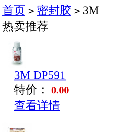
首页
密封胶
3M
>
>
热卖推荐
3M DP591
特价：
0.00
查看详情