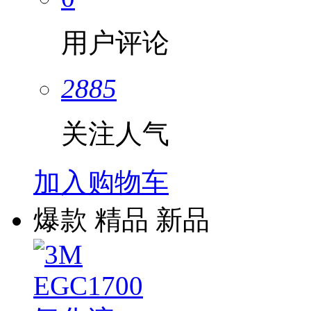
用户评论
2885
关注人气
加入购物车
爆款
精品
新品