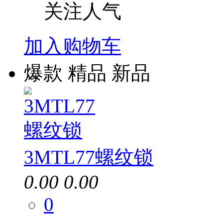
关注人气
加入购物车
爆款
精品
新品
3MTL77螺纹锁
0.00
0.00
0