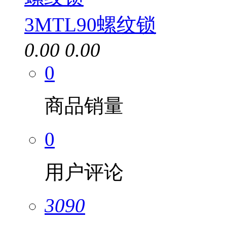
3MTL90螺纹锁
0.00
0.00
0
商品销量
0
用户评论
3090