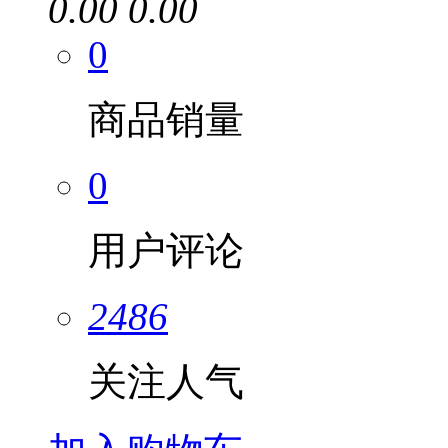
0.00
0.00
0
商品销量
0
用户评论
2486
关注人气