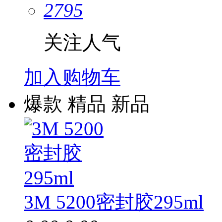
2795
关注人气
加入购物车
爆款
精品
新品
3M 5200密封胶295ml