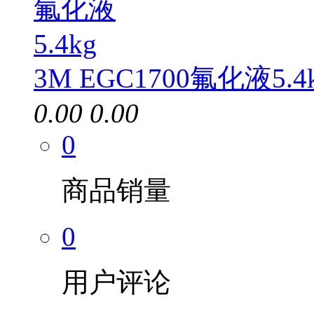
3M EGC1700氟化液5.4
0.00
0.00
0
商品销量
0
用户评论