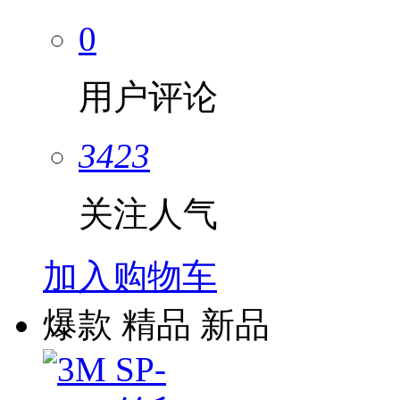
0
用户评论
3423
关注人气
加入购物车
爆款
精品
新品