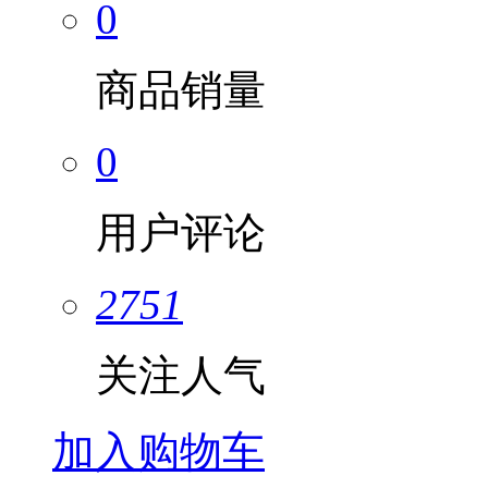
0
商品销量
0
用户评论
2751
关注人气
加入购物车