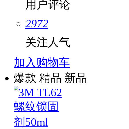
用户评论
2972
关注人气
加入购物车
爆款
精品
新品