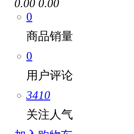
0.00
0.00
0
商品销量
0
用户评论
3410
关注人气