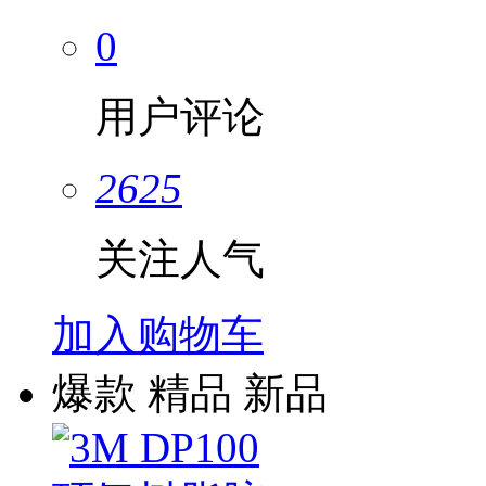
0
用户评论
2625
关注人气
加入购物车
爆款
精品
新品