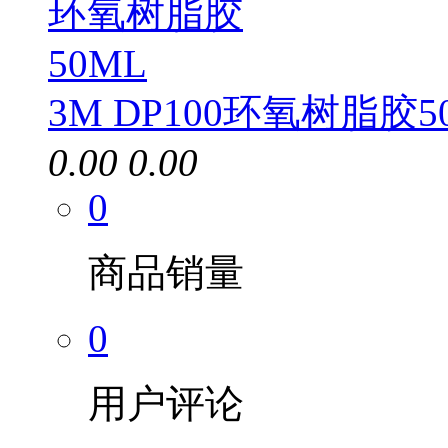
3M DP100环氧树脂胶5
0.00
0.00
0
商品销量
0
用户评论