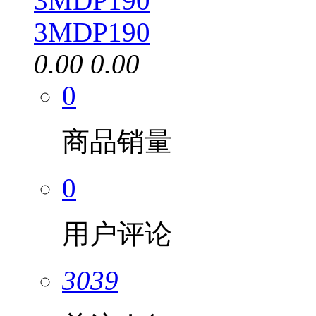
3MDP190
0.00
0.00
0
商品销量
0
用户评论
3039