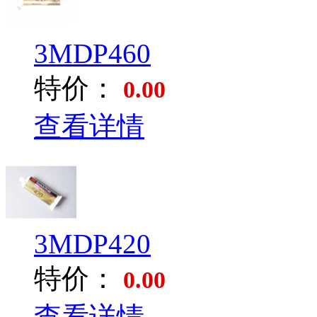
3MDP460
特价：
0.00
查看详情
3MDP420
特价：
0.00
查看详情