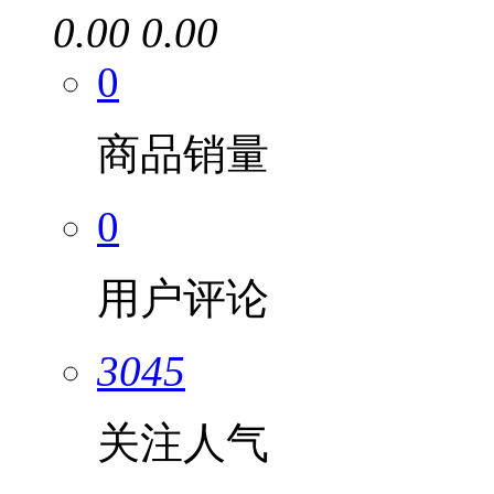
0.00
0.00
0
商品销量
0
用户评论
3045
关注人气