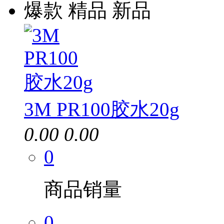
爆款
精品
新品
3M PR100胶水20g
0.00
0.00
0
商品销量
0