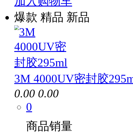
加入购物车
爆款
精品
新品
3M 4000UV密封胶295m
0.00
0.00
0
商品销量