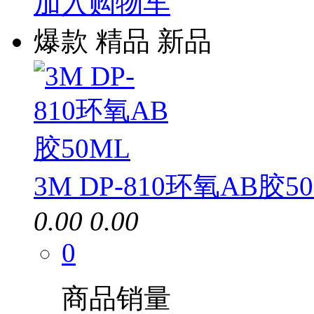
加入购物车
爆款
精品
新品
3M DP-810环氧AB胶5
0.00
0.00
0
商品销量