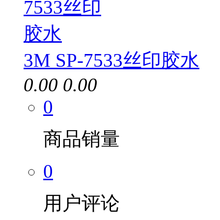
3M SP-7533丝印胶水
0.00
0.00
0
商品销量
0
用户评论