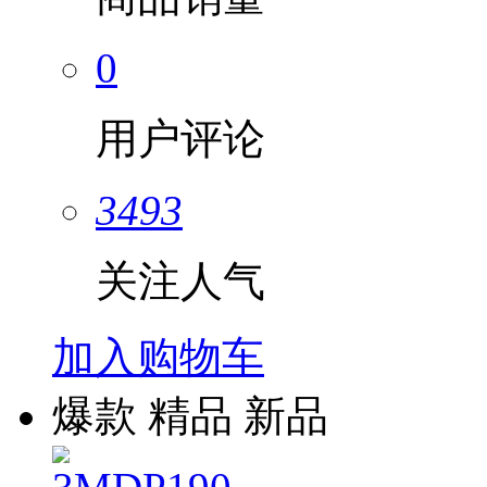
0
用户评论
3493
关注人气
加入购物车
爆款
精品
新品