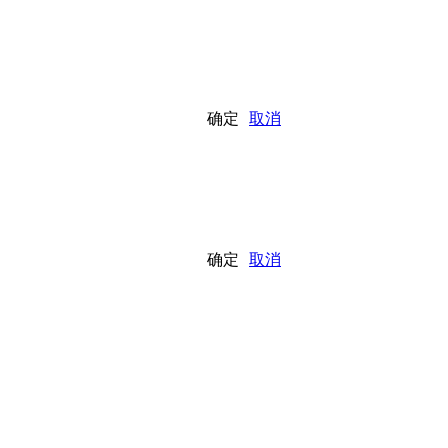
确定
取消
确定
取消