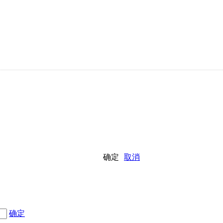
确定
取消
确定