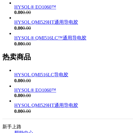
HYSOL® EO1060™
0.00
0.00
HYSOL QMI529HT通用导电胶
0.00
0.00
HYSOL® QMI516LC™通用导电胶
0.00
0.00
热卖商品
HYSOL QMI516LC导电胶
0.00
0.00
HYSOL® EO1060™
0.00
0.00
HYSOL QMI529HT通用导电胶
0.00
0.00
新手上路
帮助中心