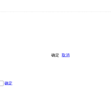
确定
取消
确定