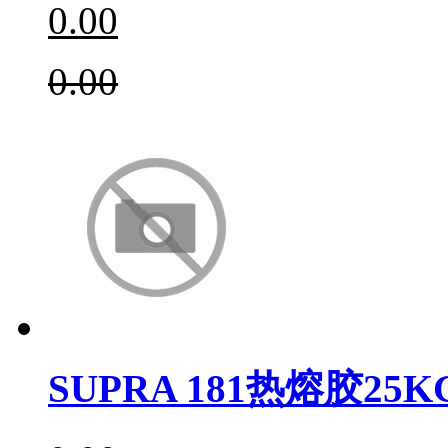
0.00
0.00
SUPRA 181热熔胶25K