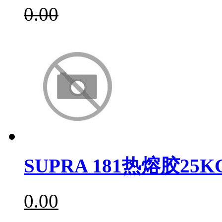
0.00
SUPRA 181热熔胶25K
0.00