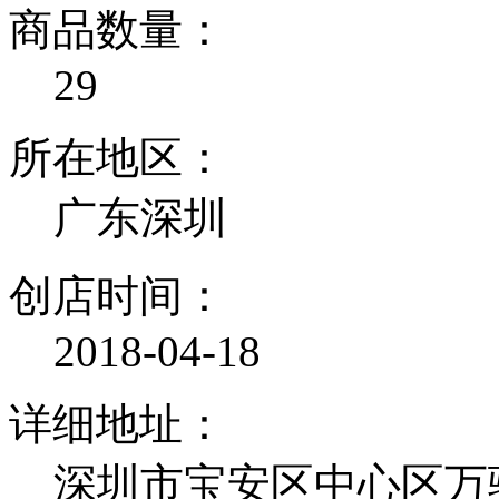
商品数量：
29
所在地区：
广东深圳
创店时间：
2018-04-18
详细地址：
深圳市宝安区中心区万骏