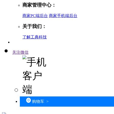
商家管理中心：
商家PC端后台
商家手机端后台
关于我们：
了解工典科技
关注微信
0
购物车 >