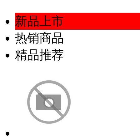
新品上市
热销商品
精品推荐