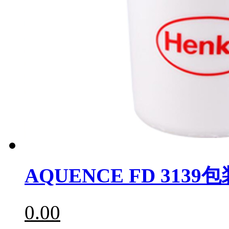
AQUENCE FD 3139
0.00