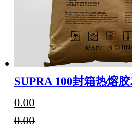
SUPRA 100封箱热熔胶
0.00
0.00