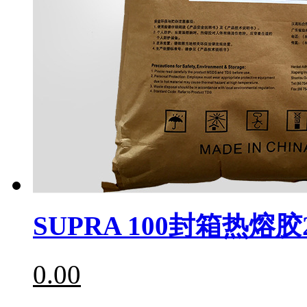
SUPRA 100封箱热熔胶
0.00