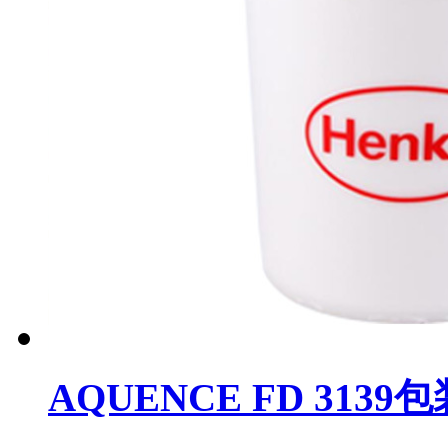
AQUENCE FD 3139