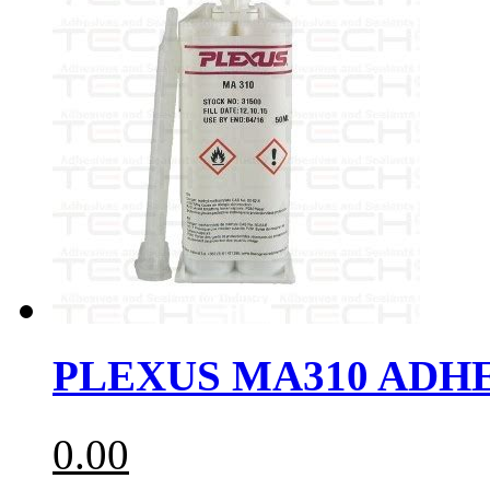
PLEXUS MA310 AD
0.00