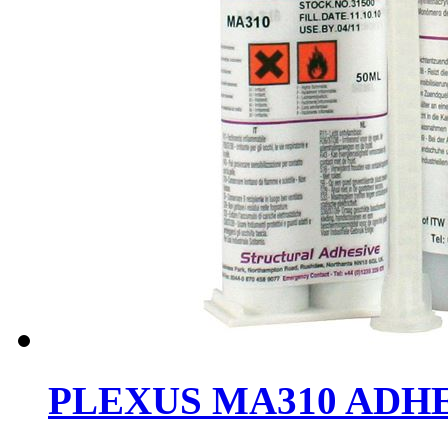
PLEXUS MA310 AD