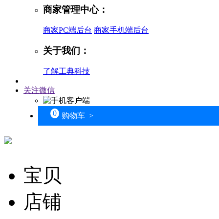
商家管理中心：
商家PC端后台
商家手机端后台
关于我们：
了解工典科技
关注微信
0
购物车 >
宝贝
店铺