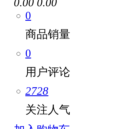
0.00
0.00
0
商品销量
0
用户评论
2728
关注人气