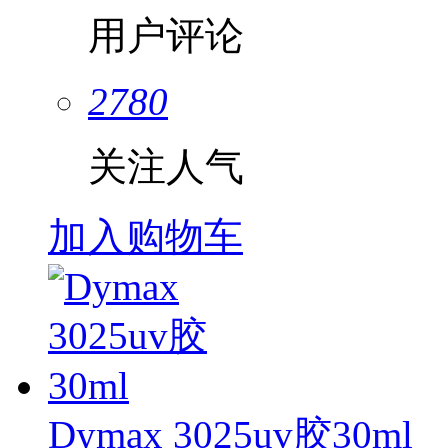
用户评论
2780
关注人气
加入购物车
Dymax 3025uv胶30ml