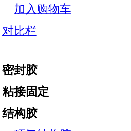
加入购物车
对比栏
密封胶
粘接固定
结构胶