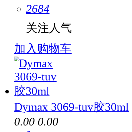
2684
关注人气
加入购物车
Dymax 3069-tuv胶30ml
0.00
0.00