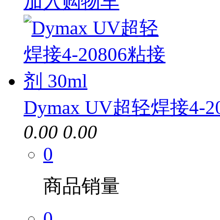
加入购物车
Dymax UV超轻焊接4-2
0.00
0.00
0
商品销量
0