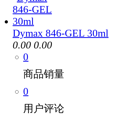
Dymax 846-GEL 30ml
0.00
0.00
0
商品销量
0
用户评论