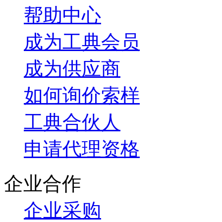
帮助中心
成为工典会员
成为供应商
如何询价索样
工典合伙人
申请代理资格
企业合作
企业采购