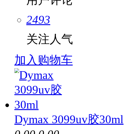
2493
关注人气
加入购物车
Dymax 3099uv胶30ml