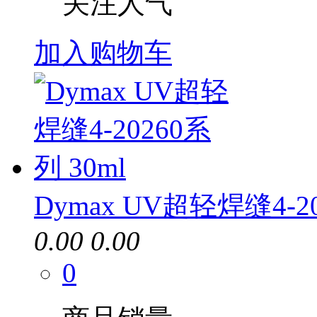
关注人气
加入购物车
Dymax UV超轻焊缝4-20
0.00
0.00
0