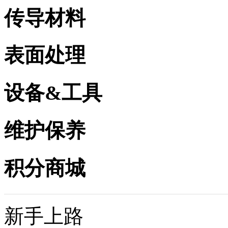
传导材料
表面处理
设备&工具
维护保养
积分商城
新手上路