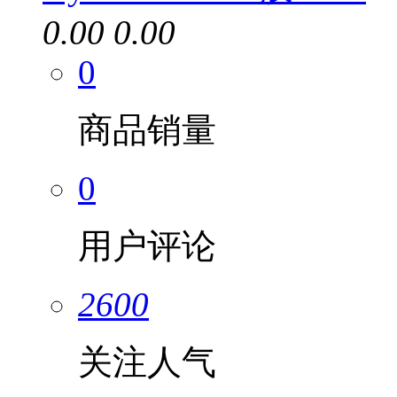
0.00
0.00
0
商品销量
0
用户评论
2600
关注人气