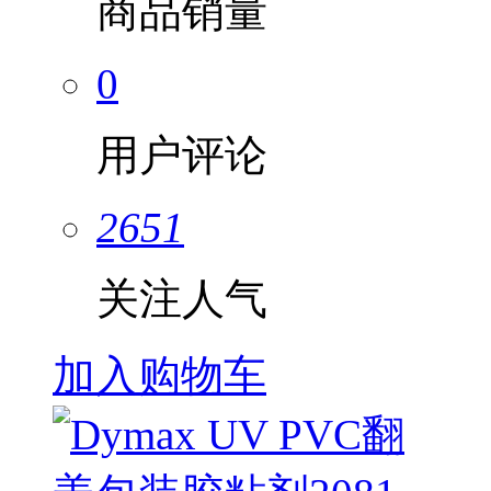
商品销量
0
用户评论
2651
关注人气
加入购物车