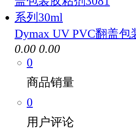
Dymax UV PVC翻盖
0.00
0.00
0
商品销量
0
用户评论