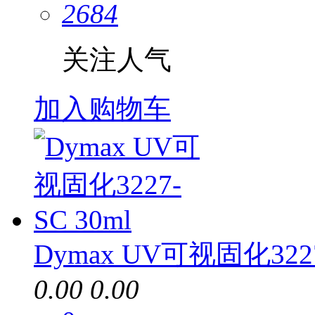
2684
关注人气
加入购物车
Dymax UV可视固化3227
0.00
0.00