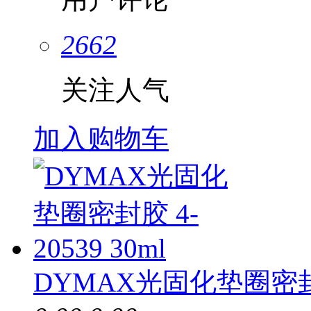
2662
关注人气
加入购物车
DYMAX光固化垫圈密封胶 4