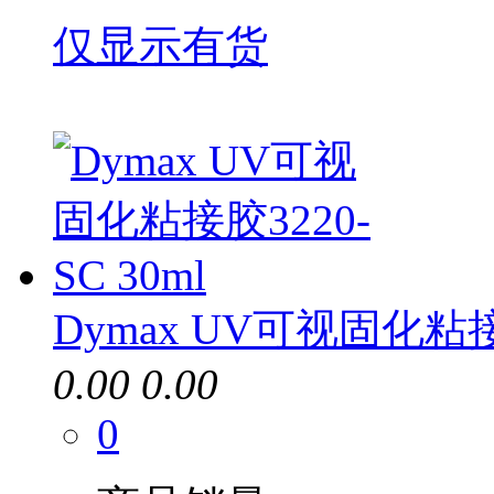
仅显示有货
Dymax UV可视固化粘接胶
0.00
0.00
0