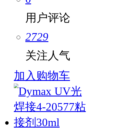
用户评论
2729
关注人气
加入购物车