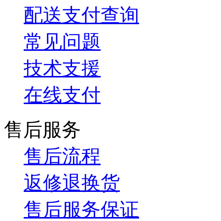
配送支付查询
常见问题
技术支援
在线支付
售后服务
售后流程
返修退换货
售后服务保证