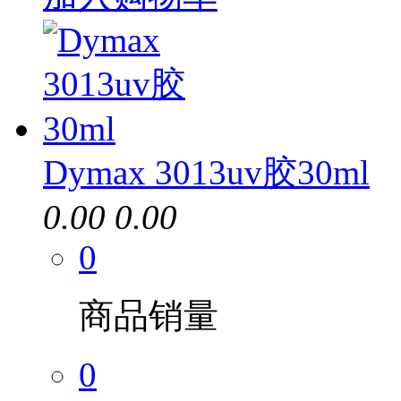
Dymax 3013uv胶30ml
0.00
0.00
0
商品销量
0