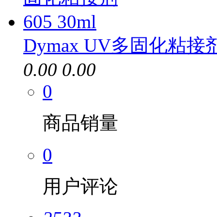
Dymax UV多固化粘接剂6
0.00
0.00
0
商品销量
0
用户评论