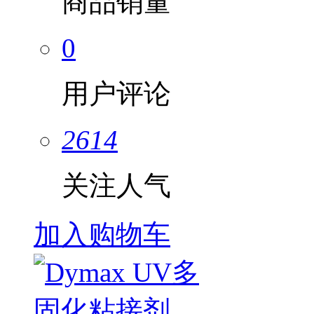
商品销量
0
用户评论
2614
关注人气
加入购物车