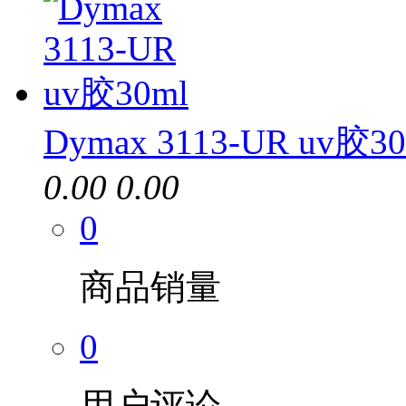
Dymax 3113-UR uv胶30
0.00
0.00
0
商品销量
0
用户评论