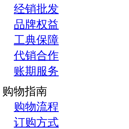
经销批发
品牌权益
工典保障
代销合作
账期服务
购物指南
购物流程
订购方式