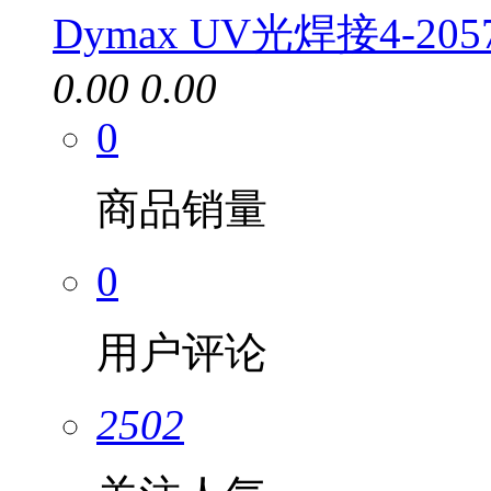
Dymax UV光焊接4-20
0.00
0.00
0
商品销量
0
用户评论
2502