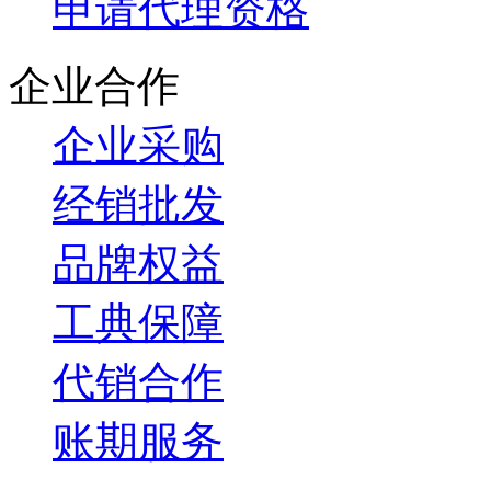
申请代理资格
企业合作
企业采购
经销批发
品牌权益
工典保障
代销合作
账期服务