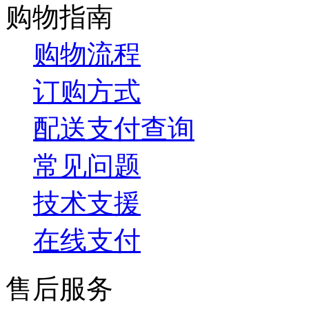
购物指南
购物流程
订购方式
配送支付查询
常见问题
技术支援
在线支付
售后服务