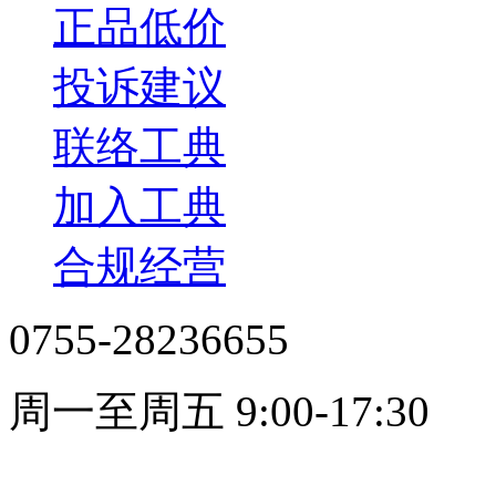
正品低价
投诉建议
联络工典
加入工典
合规经营
0755-28236655
周一至周五 9:00-17:30
在线客服