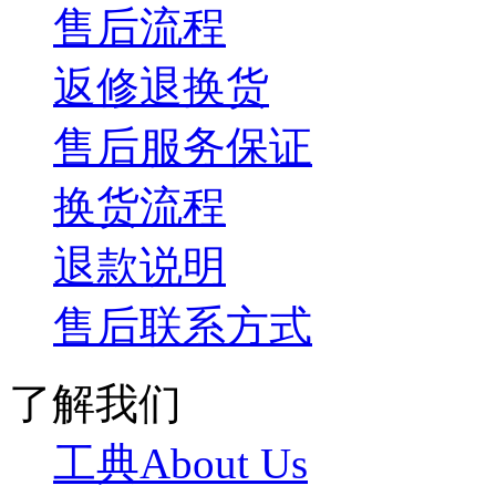
售后流程
返修退换货
售后服务保证
换货流程
退款说明
售后联系方式
了解我们
工典About Us