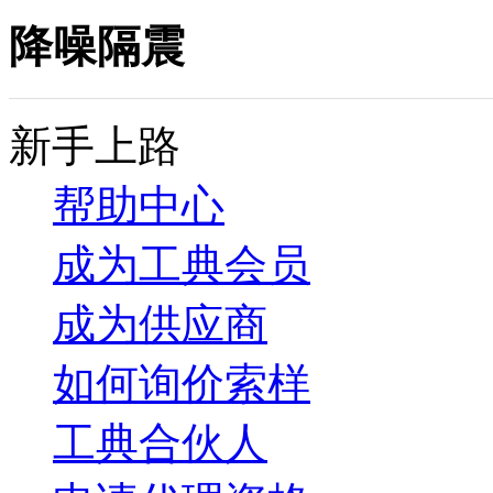
降噪隔震
新手上路
帮助中心
成为工典会员
成为供应商
如何询价索样
工典合伙人