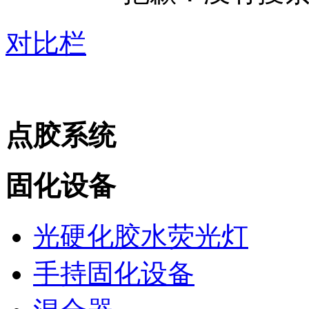
对比栏
点胶系统
固化设备
光硬化胶水荧光灯
手持固化设备