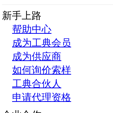
新手上路
帮助中心
成为工典会员
成为供应商
如何询价索样
工典合伙人
申请代理资格