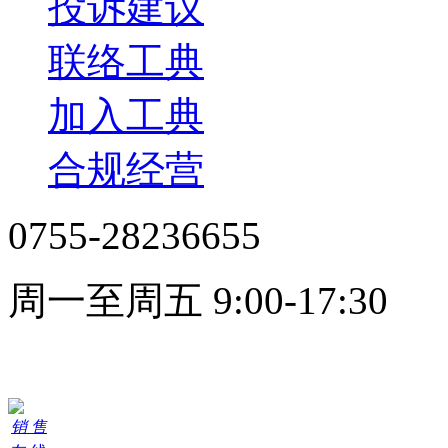
投诉建议
联络工典
加入工典
合规经营
0755-28236655
周一至周五 9:00-17:30
在线客服
销 售