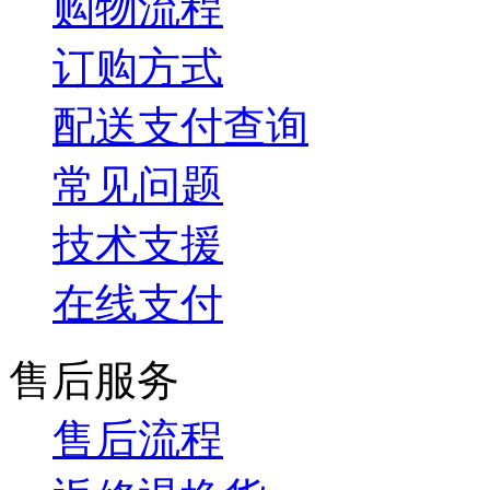
购物流程
订购方式
配送支付查询
常见问题
技术支援
在线支付
售后服务
售后流程