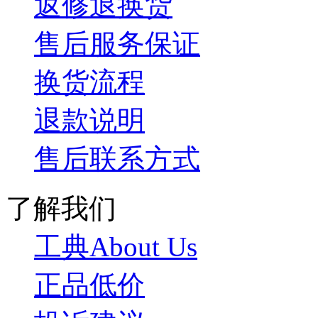
返修退换货
售后服务保证
换货流程
退款说明
售后联系方式
了解我们
工典About Us
正品低价