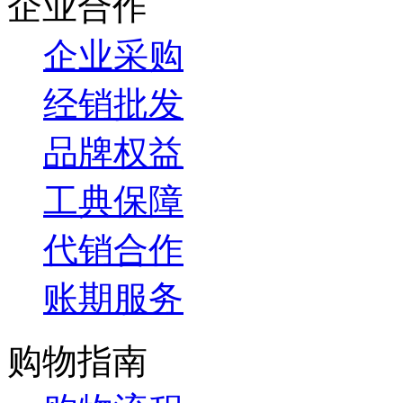
企业合作
企业采购
经销批发
品牌权益
工典保障
代销合作
账期服务
购物指南