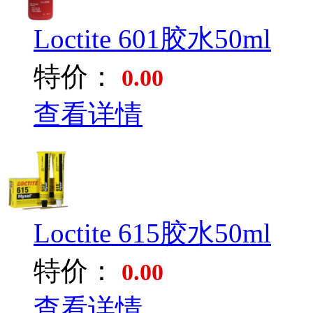
Loctite 601胶水50ml
特价：
0.00
查看详情
Loctite 615胶水50ml
特价：
0.00
查看详情