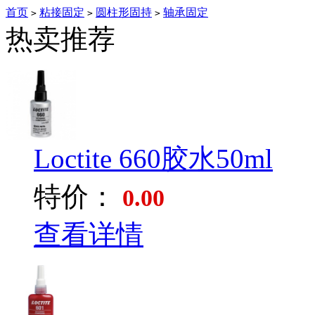
首页
粘接固定
圆柱形固持
轴承固定
>
>
>
热卖推荐
Loctite 660胶水50ml
特价：
0.00
查看详情