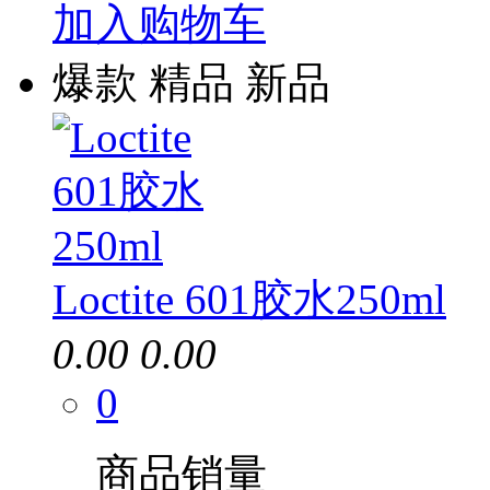
加入购物车
爆款
精品
新品
Loctite 601胶水250ml
0.00
0.00
0
商品销量