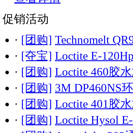
促销活动
·
[团购]
Technomelt QR
·
[夺宝]
Loctite E-120H
·
[团购]
Loctite 460胶水
·
[团购]
3M DP460NS
·
[团购]
Loctite 401胶水
·
[团购]
Loctite Hysol