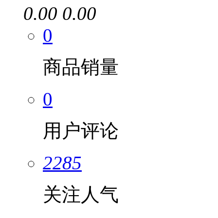
0.00
0.00
0
商品销量
0
用户评论
2285
关注人气