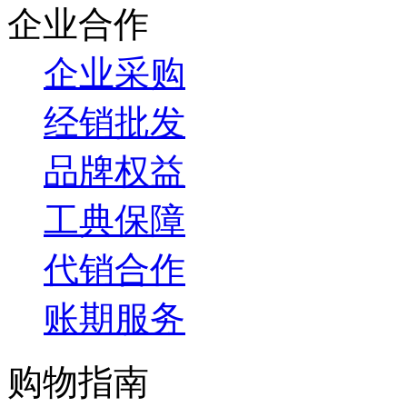
企业合作
企业采购
经销批发
品牌权益
工典保障
代销合作
账期服务
购物指南