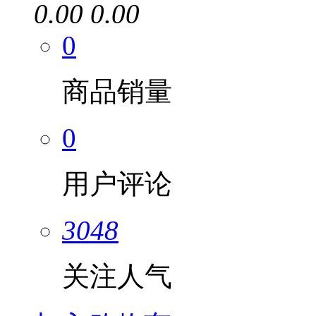
0.00
0.00
0
商品销量
0
用户评论
3048
关注人气