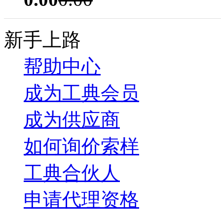
新手上路
帮助中心
成为工典会员
成为供应商
如何询价索样
工典合伙人
申请代理资格