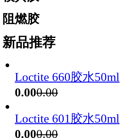
阻燃胶
新品推荐
Loctite 660胶水50ml
0.00
0.00
Loctite 601胶水50ml
0.00
0.00