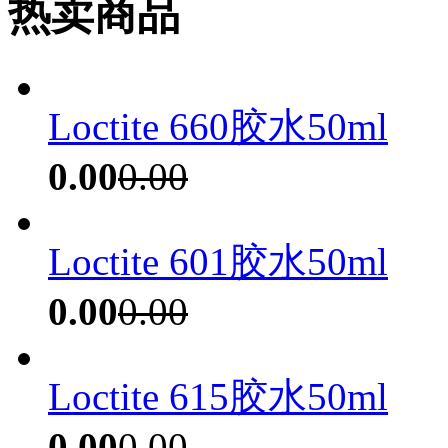
热卖商品
Loctite 660胶水50ml
0.00
0.00
Loctite 601胶水50ml
0.00
0.00
Loctite 615胶水50ml
0.00
0.00