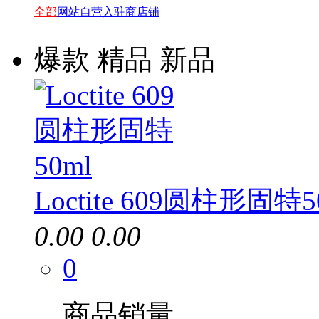
全部
网站自营
入驻商店铺
爆款
精品
新品
Loctite 609圆柱形固特5
0.00
0.00
0
商品销量