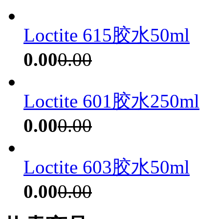
Loctite 615胶水50ml
0.00
0.00
Loctite 601胶水250ml
0.00
0.00
Loctite 603胶水50ml
0.00
0.00