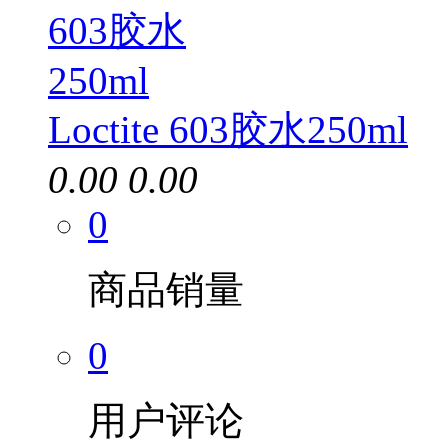
Loctite 603胶水250ml
0.00
0.00
0
商品销量
0
用户评论