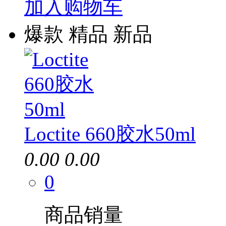
加入购物车
爆款
精品
新品
Loctite 660胶水50ml
0.00
0.00
0
商品销量