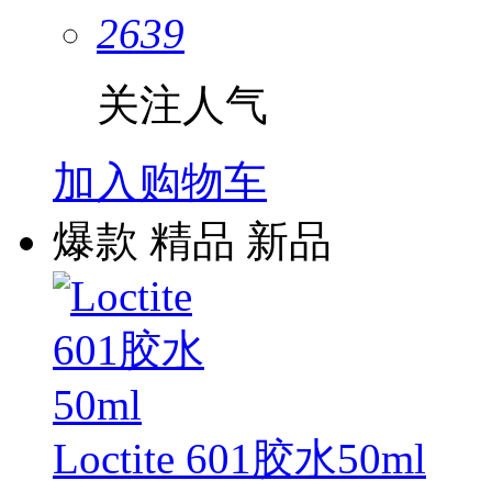
2639
关注人气
加入购物车
爆款
精品
新品
Loctite 601胶水50ml