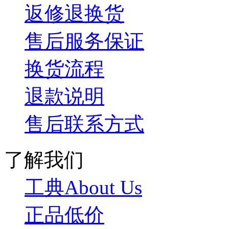
返修退换货
售后服务保证
换货流程
退款说明
售后联系方式
了解我们
工典About Us
正品低价