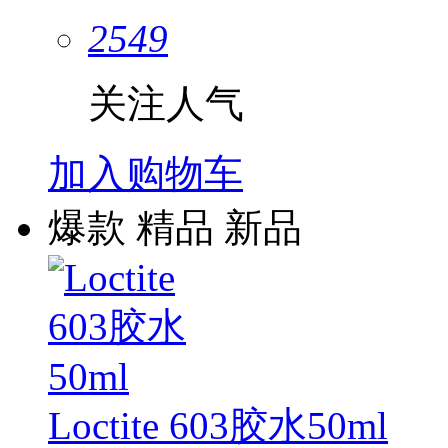
2549
关注人气
加入购物车
爆款
精品
新品
Loctite 603胶水50ml