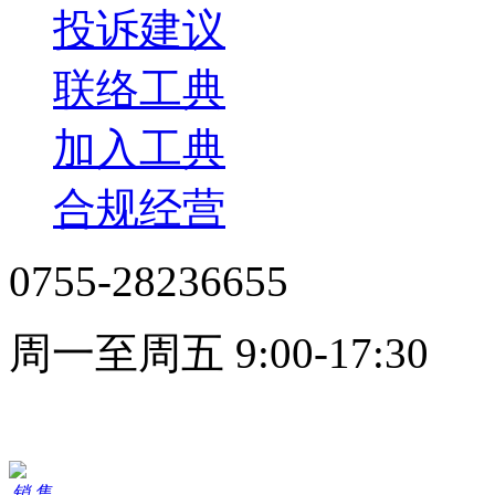
投诉建议
联络工典
加入工典
合规经营
0755-28236655
周一至周五 9:00-17:30
在线客服
销 售