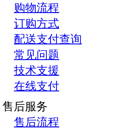
购物流程
订购方式
配送支付查询
常见问题
技术支援
在线支付
售后服务
售后流程