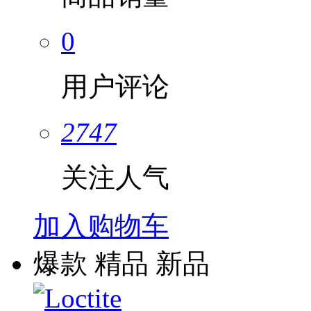
0
用户评论
2747
关注人气
加入购物车
爆款
精品
新品