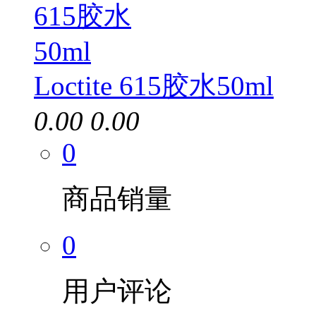
Loctite 615胶水50ml
0.00
0.00
0
商品销量
0
用户评论