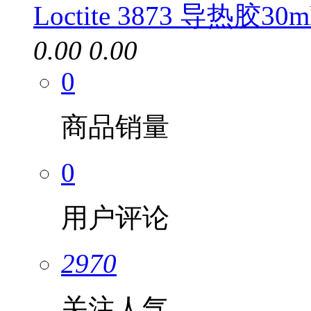
Loctite 3873 导热胶30m
0.00
0.00
0
商品销量
0
用户评论
2970
关注人气