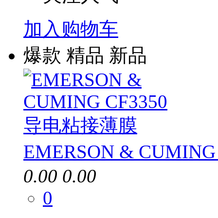
加入购物车
爆款
精品
新品
EMERSON & CUMIN
0.00
0.00
0