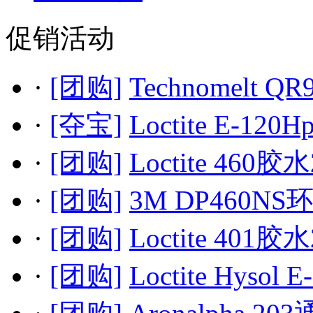
促销活动
·
[团购]
Technomelt QR
·
[夺宝]
Loctite E-120H
·
[团购]
Loctite 460胶水
·
[团购]
3M DP460NS
·
[团购]
Loctite 401胶水
·
[团购]
Loctite Hysol