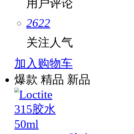
用户评论
2622
关注人气
加入购物车
爆款
精品
新品