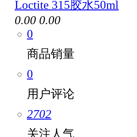
Loctite 315胶水50ml
0.00
0.00
0
商品销量
0
用户评论
2702
关注人气