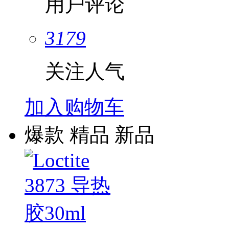
用户评论
3179
关注人气
加入购物车
爆款
精品
新品