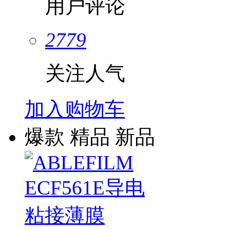
用户评论
2779
关注人气
加入购物车
爆款
精品
新品