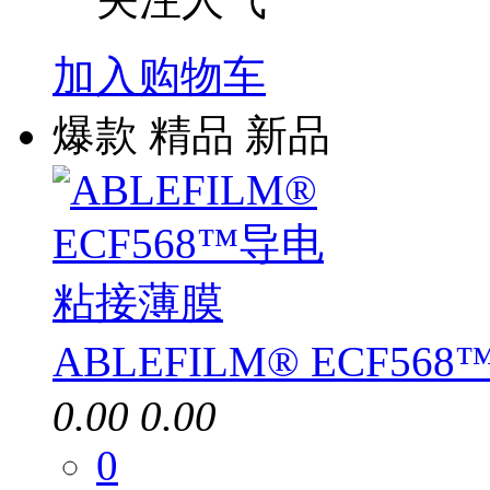
加入购物车
爆款
精品
新品
ABLEFILM® ECF5
0.00
0.00
0