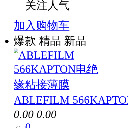
关注人气
加入购物车
爆款
精品
新品
ABLEFILM 566KA
0.00
0.00
0