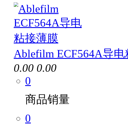
Ablefilm ECF564A
0.00
0.00
0
商品销量
0