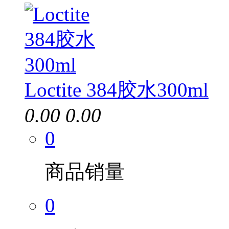
Loctite 384胶水300ml
0.00
0.00
0
商品销量
0