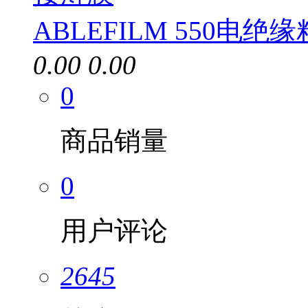
ABLEFILM 550电绝
0.00
0.00
0
商品销量
0
用户评论
2645