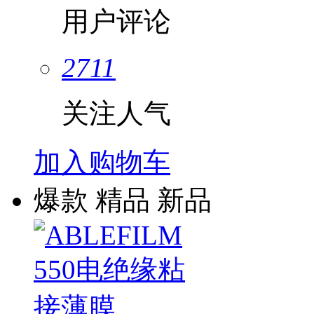
用户评论
2711
关注人气
加入购物车
爆款
精品
新品