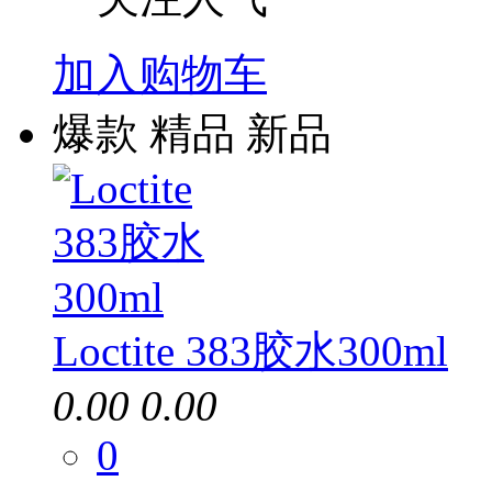
加入购物车
爆款
精品
新品
Loctite 383胶水300ml
0.00
0.00
0