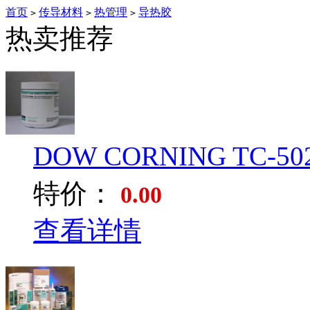
首页
传导材料
热管理
导热胶
>
>
>
热卖推荐
DOW CORNING TC-502
特价：
0.00
查看详情