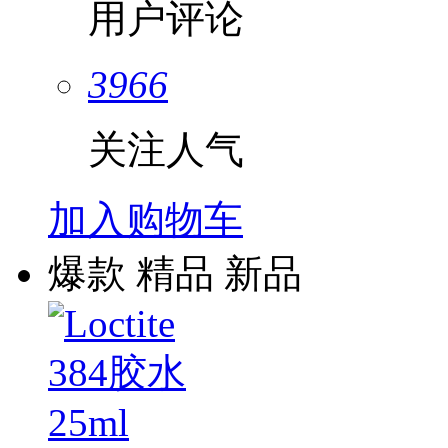
用户评论
3966
关注人气
加入购物车
爆款
精品
新品