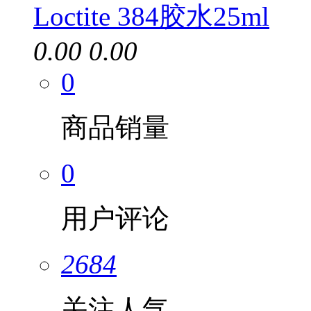
Loctite 384胶水25ml
0.00
0.00
0
商品销量
0
用户评论
2684
关注人气