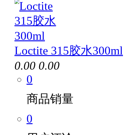
Loctite 315胶水300ml
0.00
0.00
0
商品销量
0