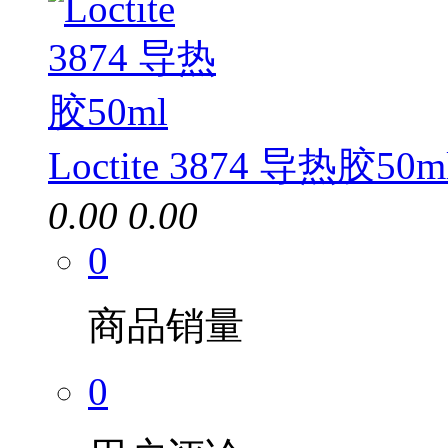
Loctite 3874 导热胶50m
0.00
0.00
0
商品销量
0