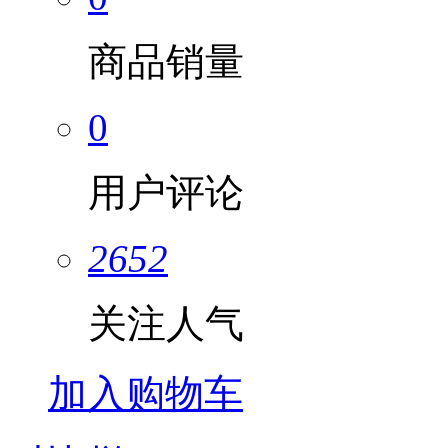
商品销量
0
用户评论
2652
关注人气
加入购物车