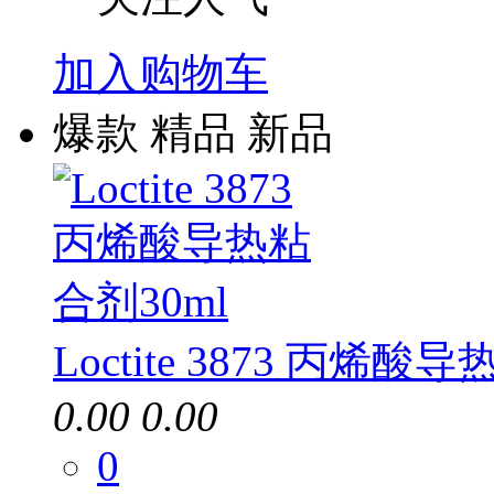
加入购物车
爆款
精品
新品
Loctite 3873 丙烯酸
0.00
0.00
0