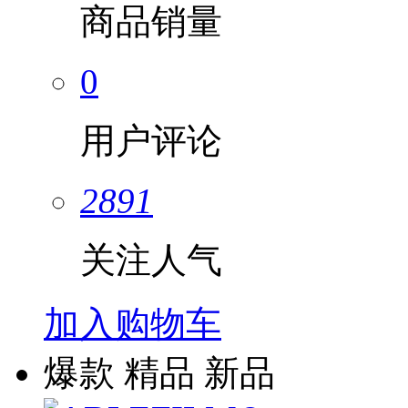
商品销量
0
用户评论
2891
关注人气
加入购物车
爆款
精品
新品