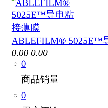
ABLEFILM® 5025
0.00
0.00
0
商品销量
0