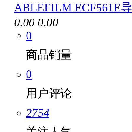
ABLEFILM ECF56
0.00
0.00
0
商品销量
0
用户评论
2754
关注人气