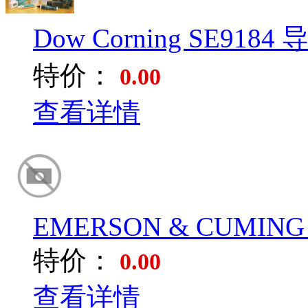
Dow Corning SE9184 导.
特价：
0.00
查看详情
EMERSON & CUMING C
特价：
0.00
查看详情