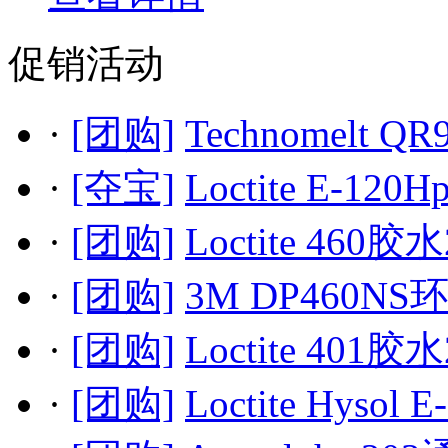
促销活动
·
[团购]
Technomelt QR
·
[夺宝]
Loctite E-120H
·
[团购]
Loctite 460胶水
·
[团购]
3M DP460NS
·
[团购]
Loctite 401胶水
·
[团购]
Loctite Hysol