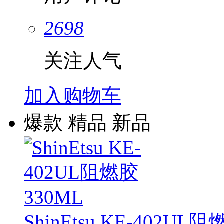
2698
关注人气
加入购物车
爆款
精品
新品
ShinEtsu KE-402UL