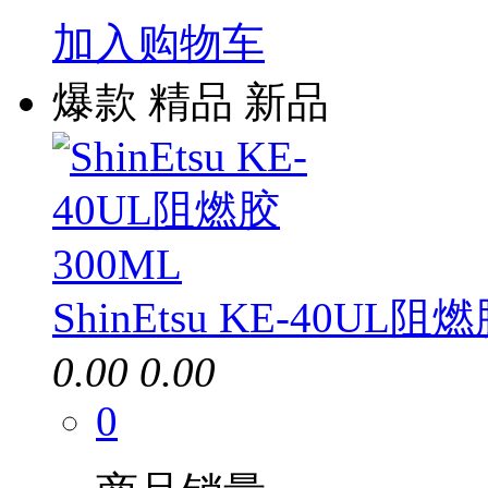
加入购物车
爆款
精品
新品
ShinEtsu KE-40UL阻
0.00
0.00
0