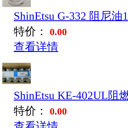
ShinEtsu G-332 阻尼油1K
特价：
0.00
查看详情
ShinEtsu KE-402UL阻燃
特价：
0.00
查看详情