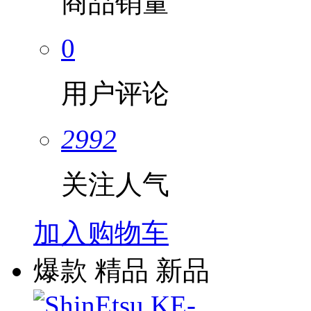
商品销量
0
用户评论
2992
关注人气
加入购物车
爆款
精品
新品