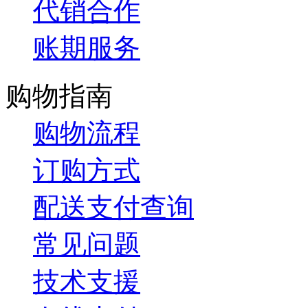
代销合作
账期服务
购物指南
购物流程
订购方式
配送支付查询
常见问题
技术支援