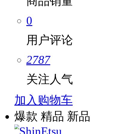
商品销量
0
用户评论
2787
关注人气
加入购物车
爆款
精品
新品