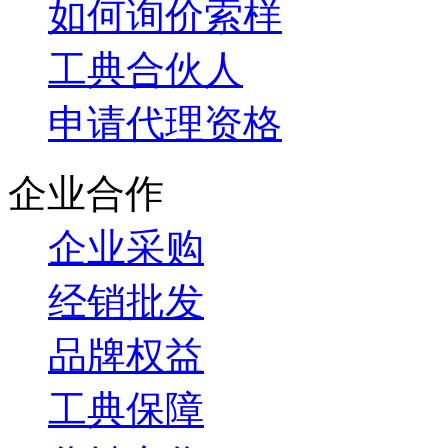
如何询价索样
工典合伙人
申请代理资格
企业合作
企业采购
经销批发
品牌权益
工典保障