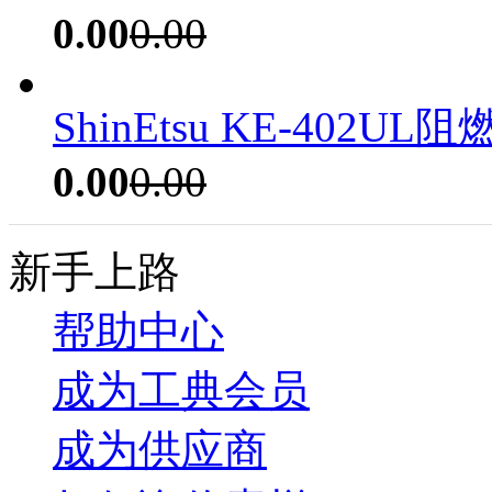
0.00
0.00
ShinEtsu KE-402UL
0.00
0.00
新手上路
帮助中心
成为工典会员
成为供应商