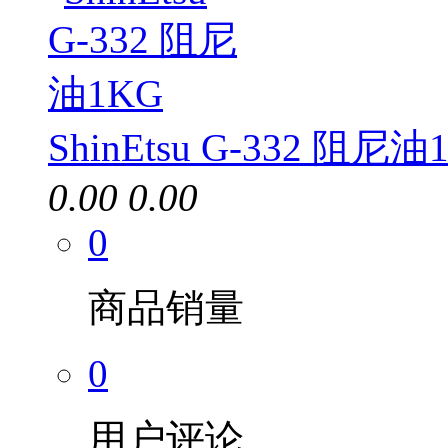
ShinEtsu G-332 阻尼油
0.00
0.00
0
商品销量
0
用户评论