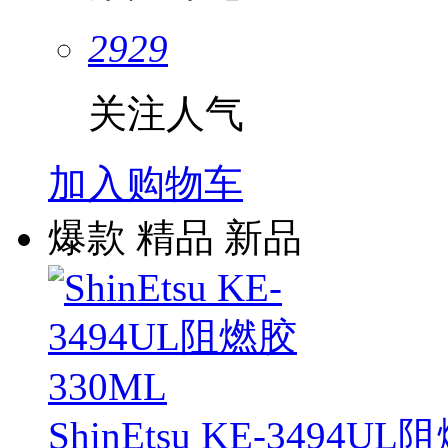
2929
关注人气
加入购物车
爆款
精品
新品
ShinEtsu KE-3494U