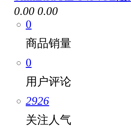
0.00
0.00
0
商品销量
0
用户评论
2926
关注人气