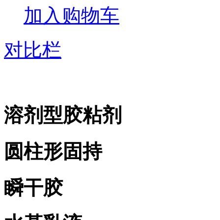
加入购物车
对比栏
溶剂型胶粘剂
圆柱形固持
瞬干胶