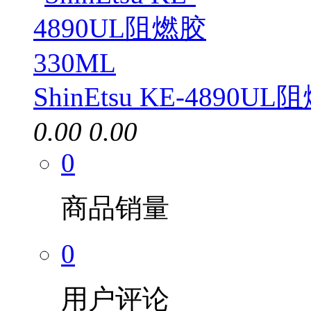
ShinEtsu KE-4890U
0.00
0.00
0
商品销量
0
用户评论