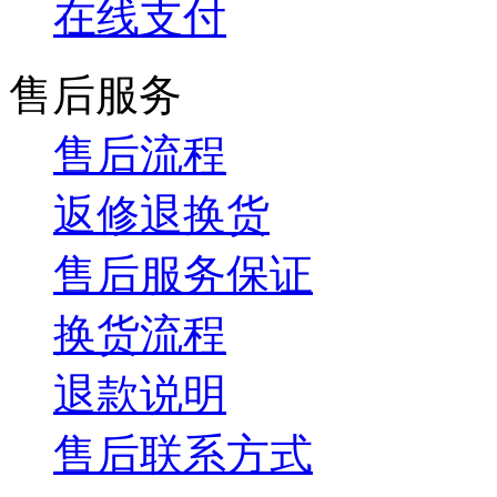
在线支付
售后服务
售后流程
返修退换货
售后服务保证
换货流程
退款说明
售后联系方式