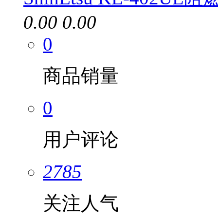
0.00
0.00
0
商品销量
0
用户评论
2785
关注人气