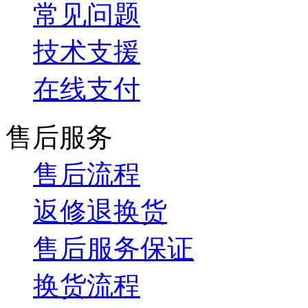
常见问题
技术支援
在线支付
售后服务
售后流程
返修退换货
售后服务保证
换货流程