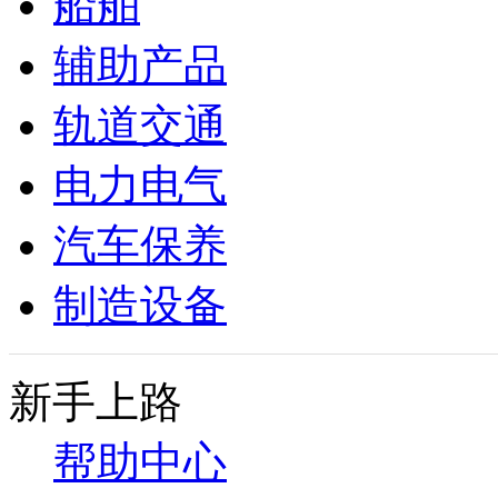
船舶
辅助产品
轨道交通
电力电气
汽车保养
制造设备
新手上路
帮助中心