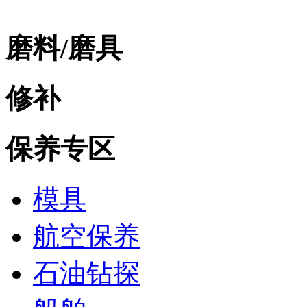
磨料/磨具
修补
保养专区
模具
航空保养
石油钻探