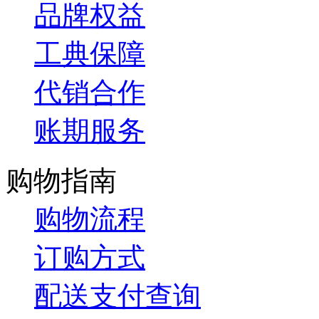
品牌权益
工典保障
代销合作
账期服务
购物指南
购物流程
订购方式
配送支付查询