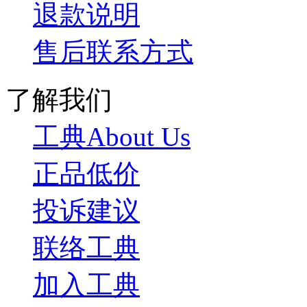
退款说明
售后联系方式
了解我们
工典About Us
正品低价
投诉建议
联络工典
加入工典