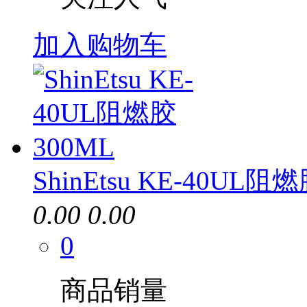
加入购物车
ShinEtsu KE-40UL阻
0.00
0.00
0
商品销量