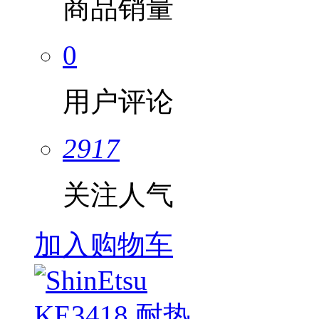
商品销量
0
用户评论
2917
关注人气
加入购物车