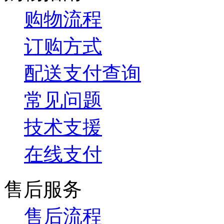
购物流程
订购方式
配送支付查询
常见问题
技术支援
在线支付
售后服务
售后流程