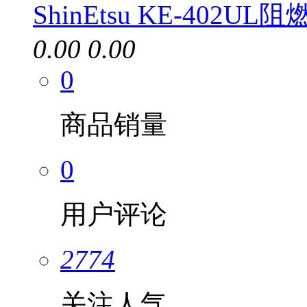
ShinEtsu KE-402UL
0.00
0.00
0
商品销量
0
用户评论
2774
关注人气