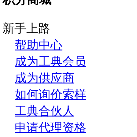
新手上路
帮助中心
成为工典会员
成为供应商
如何询价索样
工典合伙人
申请代理资格