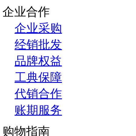
企业合作
企业采购
经销批发
品牌权益
工典保障
代销合作
账期服务
购物指南