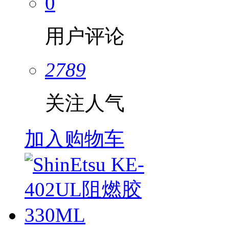
0
用户评论
2789
关注人气
加入购物车