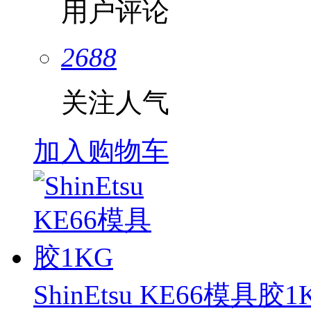
用户评论
2688
关注人气
加入购物车
ShinEtsu KE66模具胶1