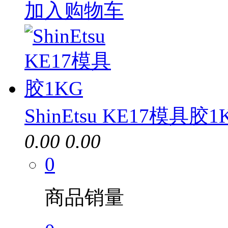
加入购物车
ShinEtsu KE17模具胶1
0.00
0.00
0
商品销量