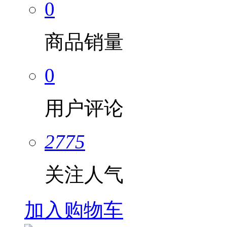
0
商品销量
0
用户评论
2775
关注人气
加入购物车