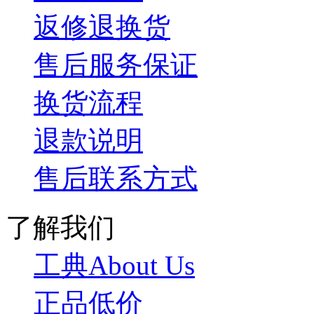
返修退换货
售后服务保证
换货流程
退款说明
售后联系方式
了解我们
工典About Us
正品低价