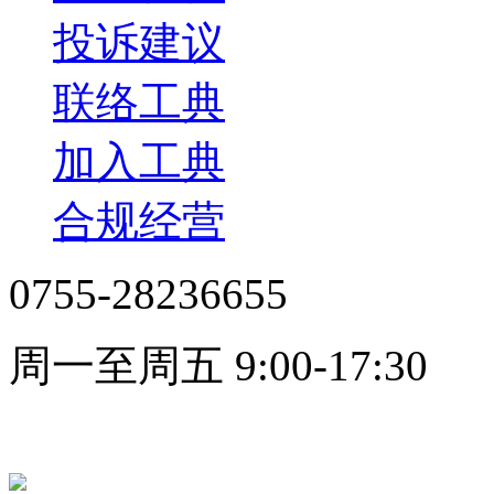
投诉建议
联络工典
加入工典
合规经营
0755-28236655
周一至周五 9:00-17:30
在线客服