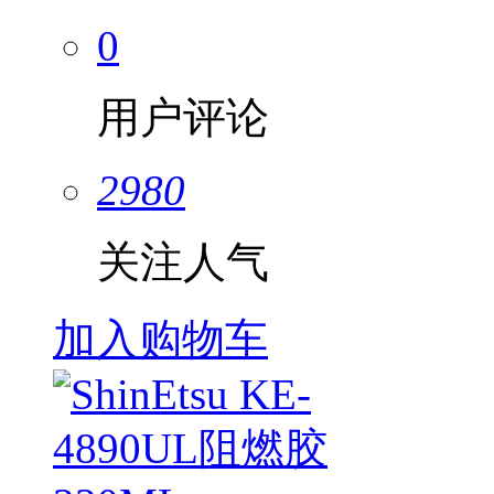
0
用户评论
2980
关注人气
加入购物车