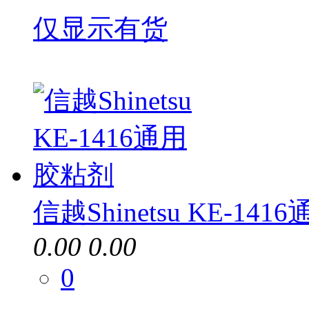
仅显示有货
信越Shinetsu KE-14
0.00
0.00
0