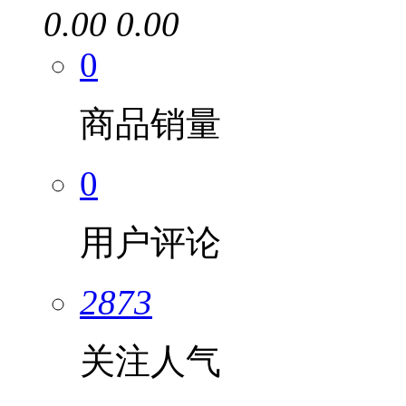
0.00
0.00
0
商品销量
0
用户评论
2873
关注人气