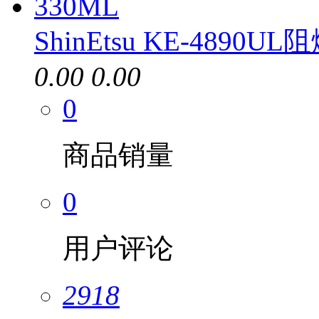
ShinEtsu KE-4890U
0.00
0.00
0
商品销量
0
用户评论
2918