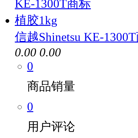
信越Shinetsu KE-130
0.00
0.00
0
商品销量
0
用户评论