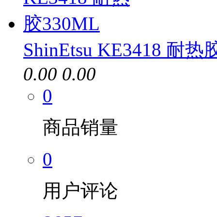
ShinEtsu KE3418 耐热
0.00
0.00
0
商品销量
0
用户评论