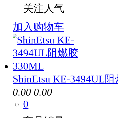
关注人气
加入购物车
ShinEtsu KE-3494U
0.00
0.00
0