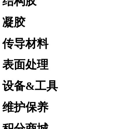
结构胶
凝胶
传导材料
表面处理
设备&工具
维护保养
积分商城