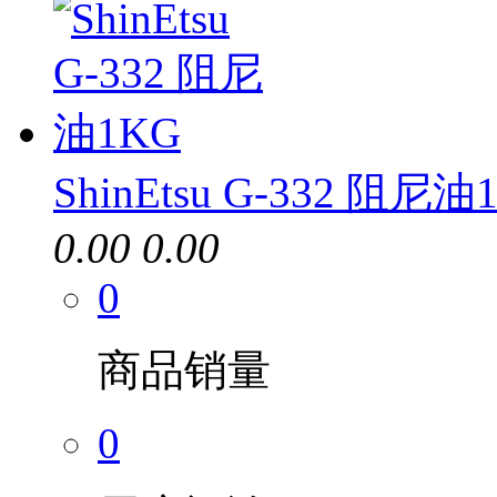
ShinEtsu G-332 阻尼油
0.00
0.00
0
商品销量
0