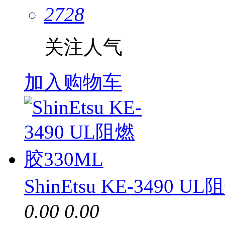
2728
关注人气
加入购物车
ShinEtsu KE-3490 U
0.00
0.00