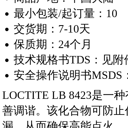
最小包装/起订量：10
交货期：7-10天
保质期：24个月
技术规格书TDS：见附
安全操作说明书MSDS
LOCTITE LB 842
善调谐。该化合物可防止
漏，从而确保高能点火