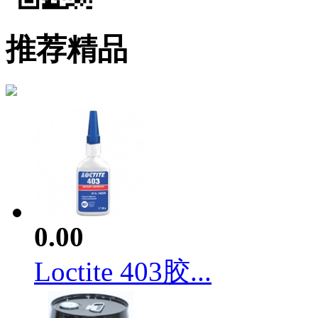
推荐精品
0.00
Loctite 403胶...