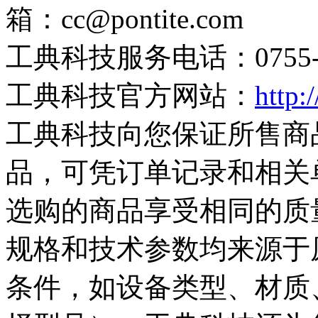
箱：cc@pontite.com
工典科技服务电话：0755-28
工典科技官方网站：
http:
工典科技向您保证所售商
品，可凭订单记录和相关
选购的商品享受相同的质
规格和技术参数均来源于
条件，如设备类型、材质