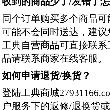
收到的商品少了/发错了
同个订单购买多个商品可
可能不会同时送达，建议您
工典自营商品可直接联系
品请联系商家在线客服。
如何申请退货/换货？
登陆工典商城27931166
户服务下的返修/退换货