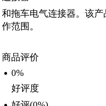
和拖车电气连接器。该产品通
作范围。
商品评价
0%
好评度
好评
(0%)