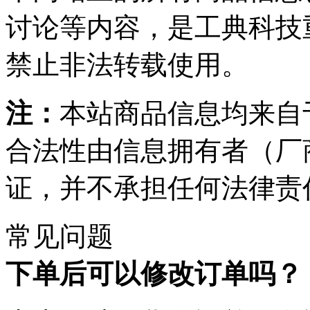
讨论等内容，是工典科技
禁止非法转载使用。
注：
本站商品信息均来自
合法性由信息拥有者（厂
证，并不承担任何法律责
常见问题
下单后可以修改订单吗？