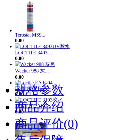
Terostat MS9...
0.00
LOCTITE 3493...
0.00
Wacker 988 灰...
0.00
规格参数
Loctite EA E...
0.00
商品介绍
LOCTITE 3103...
0.00
商品评价(0)