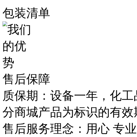
包装清单
售后保障
质保期：设备一年，化工
分商城产品为标识的有效
售后服务理念：用心 专业