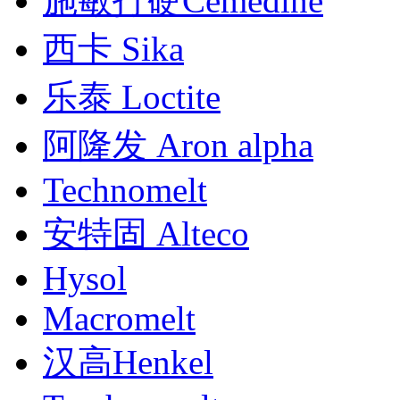
施敏打硬Cemedine
西卡 Sika
乐泰 Loctite
阿隆发 Aron alpha
Technomelt
安特固 Alteco
Hysol
Macromelt
汉高Henkel