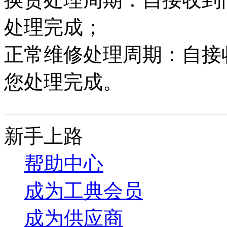
处理完成；
正常维修处理周期：自接收
您处理完成。
新手上路
帮助中心
成为工典会员
成为供应商