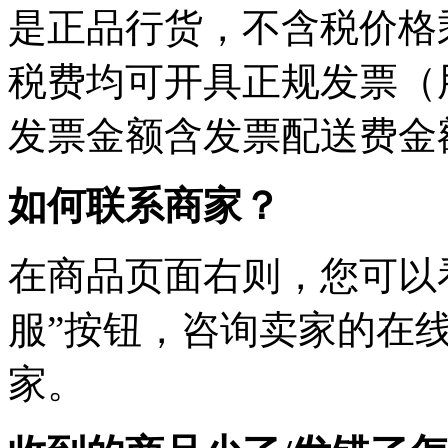
是正品行货，不含税价格
税费均可开具正规发票（
发票金额含发票配送费金
如何联系商家？
在商品页面右则，您可以
服”按钮，咨询卖家的在
家。