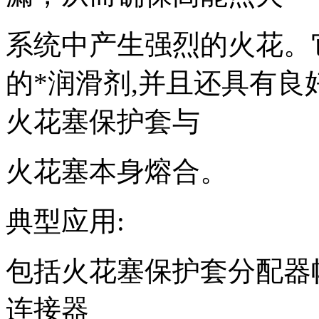
系统中产生强烈的火花。
的*润滑剂,并且还具有
火花塞保护套与
火花塞本身熔合。
典型应用:
包括火花塞保护套分配器
连接器