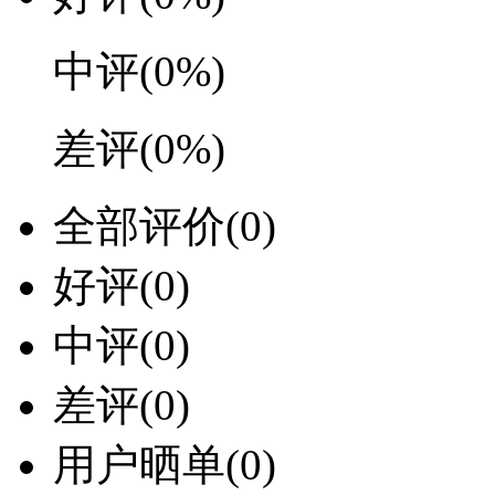
中评
(0%)
差评
(0%)
全部评价
(0)
好评
(0)
中评
(0)
差评
(0)
用户晒单
(0)