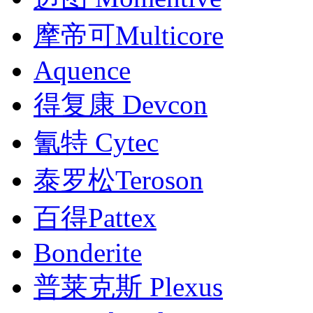
摩帝可Multicore
Aquence
得复康 Devcon
氰特 Cytec
泰罗松Teroson
百得Pattex
Bonderite
普莱克斯 Plexus