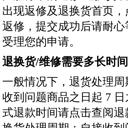
出现返修及退换货首页，
返修，提交成功后请耐心
受理您的申请。
退换货/维修需要多长时
一般情况下，退货处理周
收到问题商品之日起 7 
式退款时间请点击查阅退
换货处理周期：自接收到问