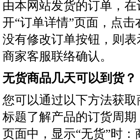
由本网站发货的订单，在
开“订单详情”页面，点击
没有修改订单按钮，则表
商家客服联络确认。
无货商品几天可以到货？
您可以通过以下方法获取
标题了解产品的订货周期
页面中，显示“无货”时