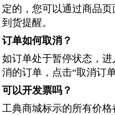
定的，您可以通过商品页
到货提醒。
订单如何取消？
如订单处于暂停状态，进
消的订单，点击“取消订单
可以开发票吗？
工典商城标示的所有价格