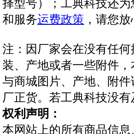
择型号）；工典科技还为
和服务
运费政策
，请您放
注：因厂家会在没有任何
装、产地或者一些附件，
与商城图片、产地、附件
厂正货。若工典科技没有
权利声明：
本网站上的所有商品信息