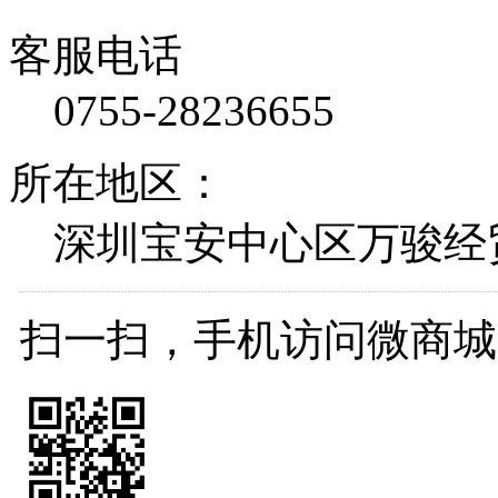
客服电话
0755-28236655
所在地区：
深圳宝安中心区万骏经贸大
扫一扫，手机访问微商城